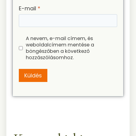
E-mail
*
A nevem, e-mail címem, és
weboldalcímem mentése a
böngészőben a következő
hozzászólásomhoz.